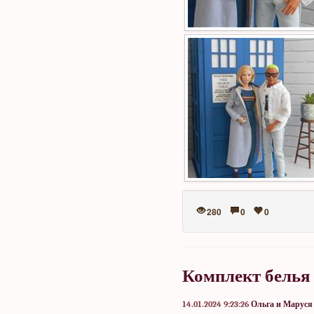
280
0
0
Комплект белья
14.01.2024 9:23:26
Ольга и Маруся