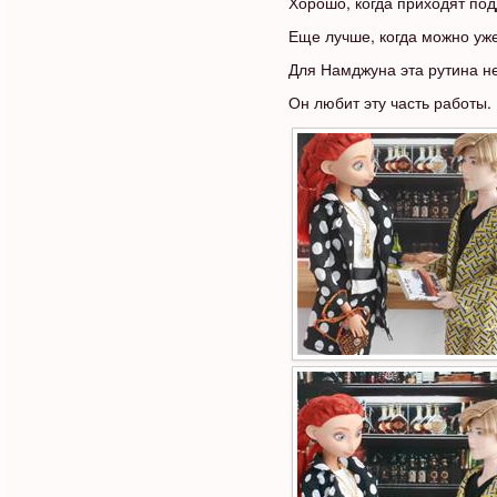
Хорошо, когда приходят по
Еще лучше, когда можно уже
Для Намджуна эта рутина не
Он любит эту часть работы.