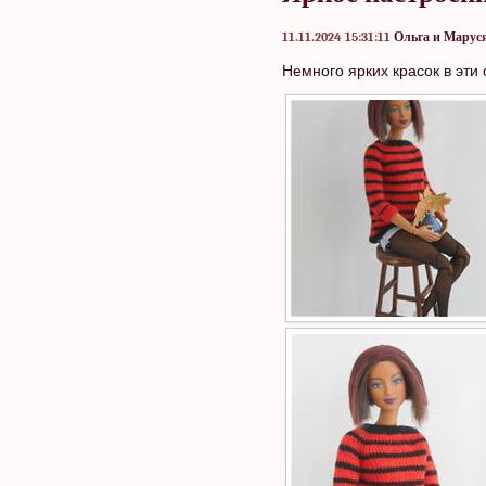
11.11.2024 15:31:11
Ольга и Марус
Немного ярких красок в эти