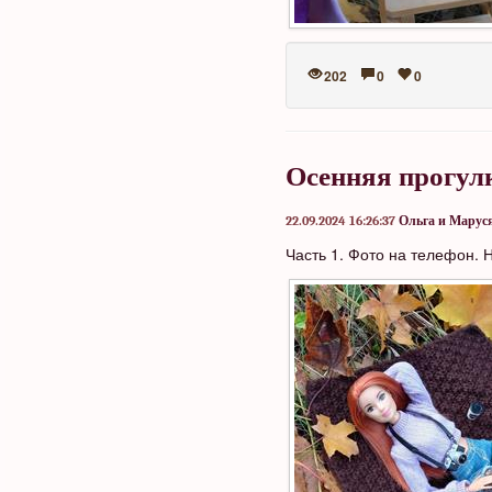
202
0
0
Осенняя прогулк
22.09.2024 16:26:37
Ольга и Марус
Часть 1. Фото на телефон. Н