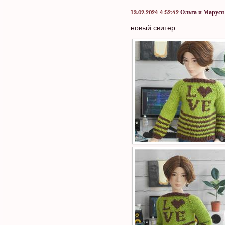
13.02.2024 4:52:42
Ольга и Маруся
новый свитер