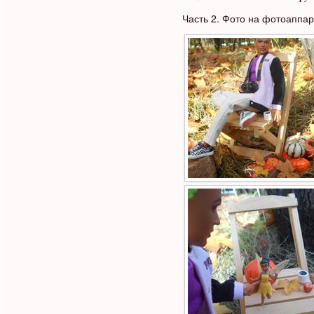
Часть 2. Фото на фотоаппар