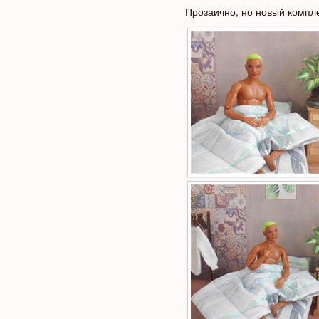
Прозаично, но новый компле