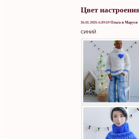
Цвет настроени
26.01.2025 6:39:59
Ольга и Маруся
СИНИЙ