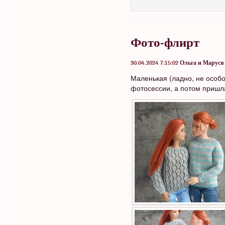
Фото-флирт
30.04.2024 7:15:02
Ольга и Маруся
Маленькая (ладно, не особо
фотосессии, а потом пришла