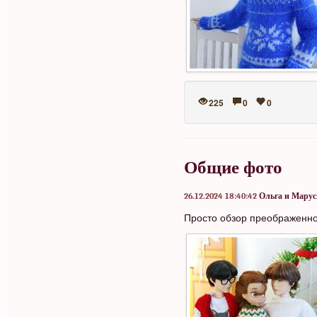
225
0
0
Общие фото
26.12.2024 18:40:42
Ольга и Марус
Просто обзор преображенно