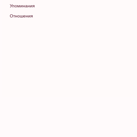
Упоминания
Отношения