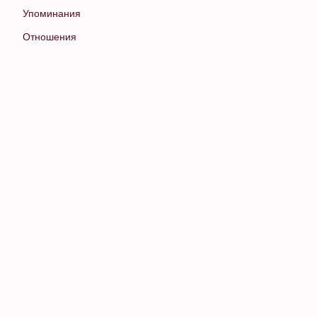
Упоминания
Отношения