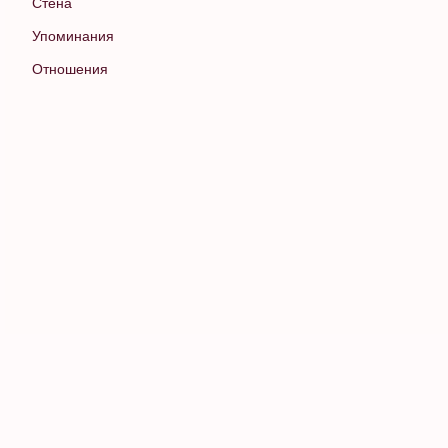
Стена
Упоминания
Отношения