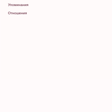
Упоминания
Отношения