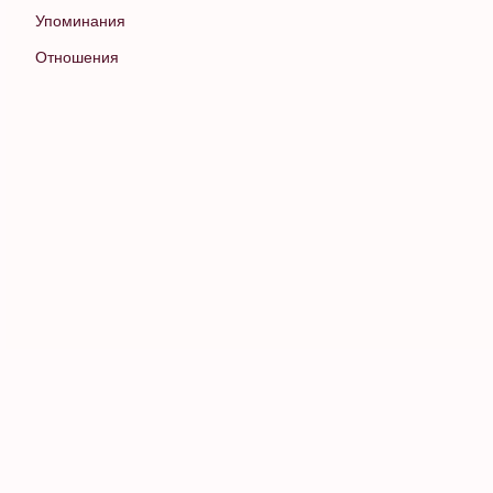
Упоминания
Отношения