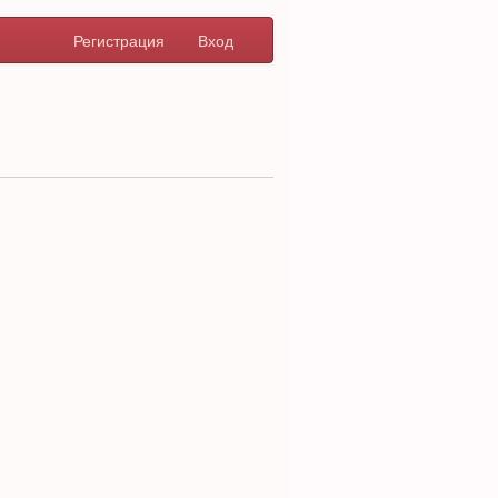
Регистрация
Вход