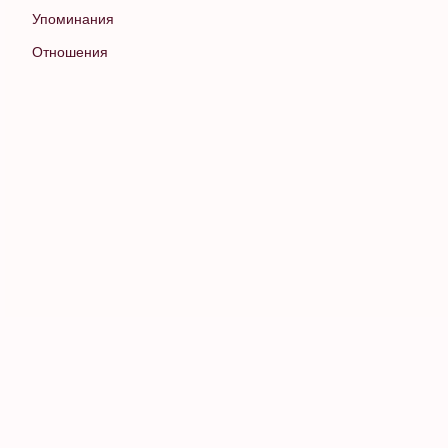
Упоминания
Отношения