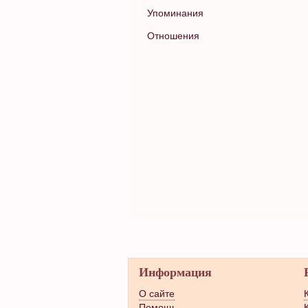
Упоминания
Отношения
Информация
О сайте
Помощь