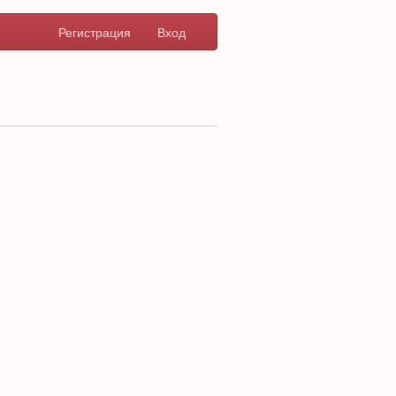
Регистрация
Вход