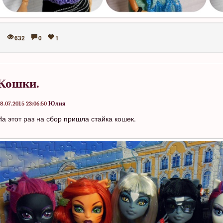
632
0
1
Кошки.
8.07.2015 23:06:50
Юлия
На этот раз на сбор пришла стайка кошек.