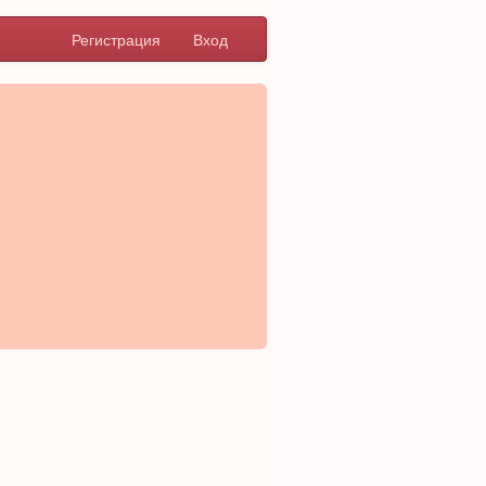
Регистрация
Вход