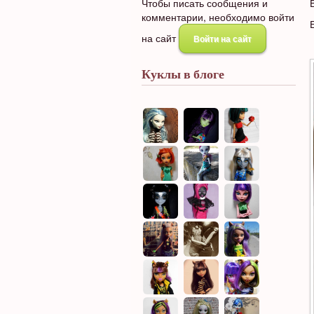
Чтобы писать сообщения и
комментарии, необходимо войти
на сайт
Войти на сайт
Куклы в блоге