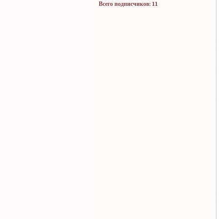
Всего подписчиков: 11