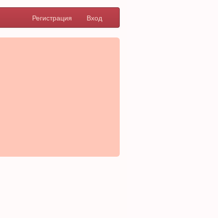
Регистрация
Вход