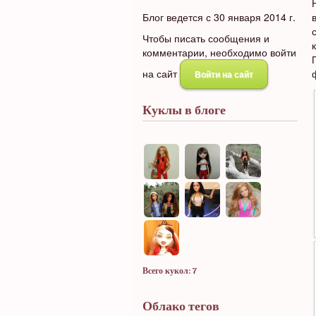
Блог ведется с 30 января 2014 г.
Чтобы писать сообщения и
комментарии, необходимо войти
на сайт
Войти на сайт
Куклы в блоге
Всего кукол: 7
Облако тегов