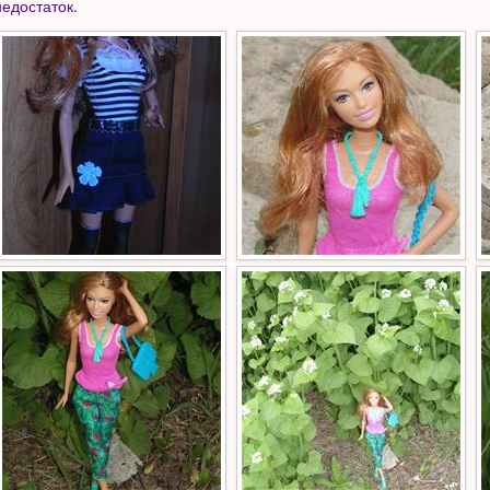
недостаток.