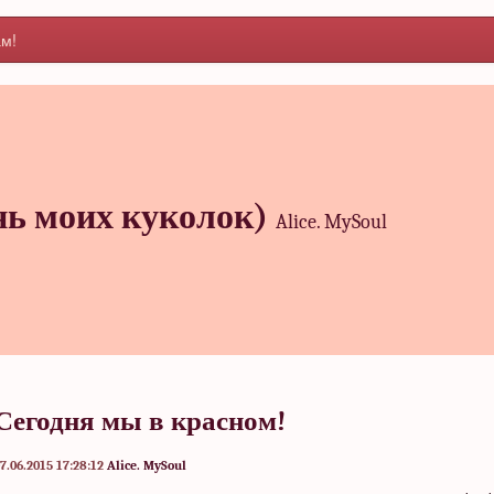
м!
ь моих куколок)
Alice. MySoul
Сегодня мы в красном!
7.06.2015 17:28:12
Alice. MySoul