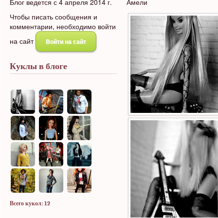
Блог ведется с 4 апреля 2014 г.
Амели
Чтобы писать сообщения и
комментарии, необходимо войти
на сайт
Войти на сайт
Куклы в блоге
Всего кукол: 12