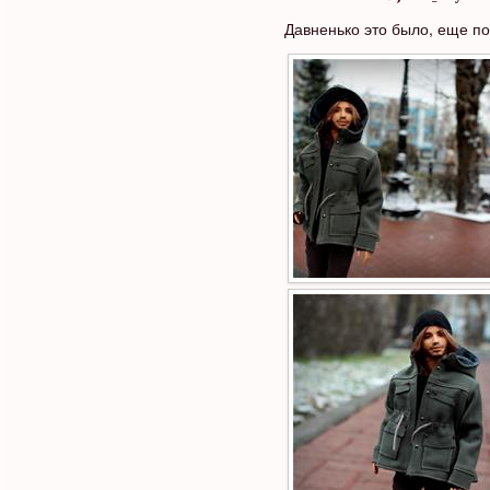
Давненько это было, еще п