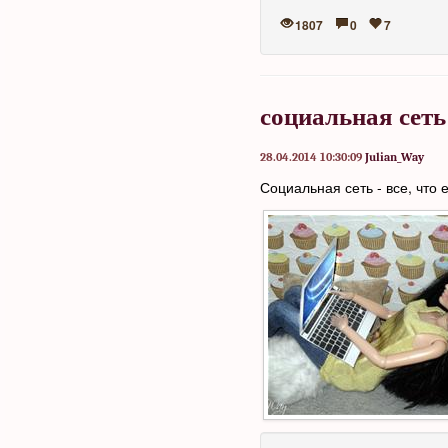
1807
0
7
социальная сеть
28.04.2014 10:30:09
Julian_Way
Социальная сеть - все, что 