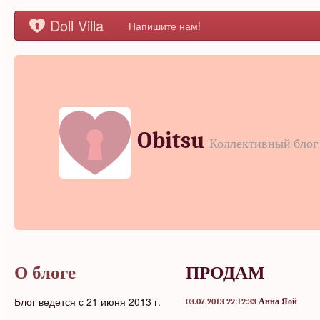
Doll Villa
Напишите нам!
Obitsu
Коллективный блог
О блоге
ПРОДАМ
Блог ведется с 21 июня 2013 г.
03.07.2013 22:12:33
Анна Яой