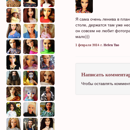
Я сама очень ленива в план
столе, держатся там уже не
он совсем не любит фотогр
мало)))
1 февраля 2014 г.
Helen Tao
Написать коммента
Чтобы оставлять коммен