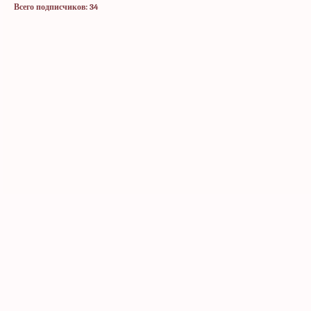
Всего подписчиков: 34