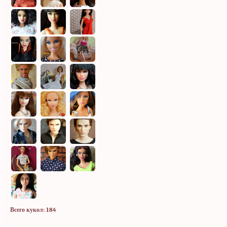
Всего кукол: 184