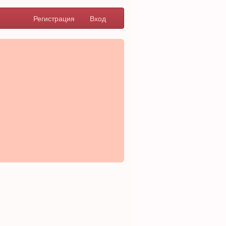
Регистрация
Вход